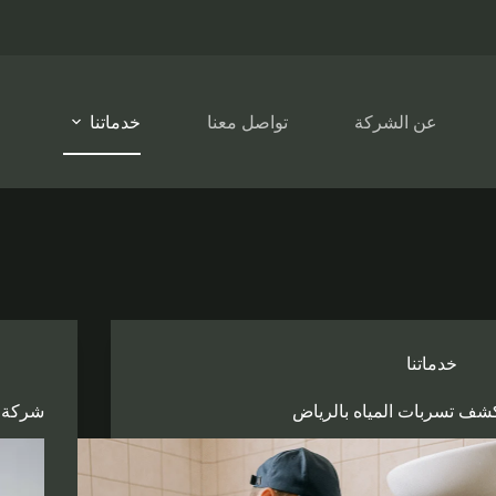
عن الشركة
تواصل معنا
خدماتنا
خدماتنا
شف تسربات المياه بالرياض
شركة 