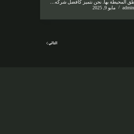
طق المحيطة بها. نحن نتميز كأفضل شركه…
admin
مايو 9, 2025
التالي