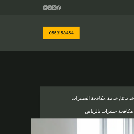
0553153454
خدماتنا
,
خدمة مكافحة الحشرات
مكافحة حشرات بالرياض