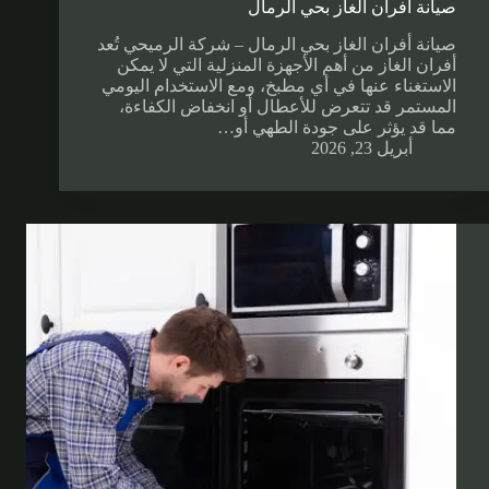
صيانة أفران الغاز بحي الرمال
صيانة أفران الغاز بحي الرمال – شركة الرميحي تُعد
أفران الغاز من أهم الأجهزة المنزلية التي لا يمكن
الاستغناء عنها في أي مطبخ، ومع الاستخدام اليومي
المستمر قد تتعرض للأعطال أو انخفاض الكفاءة،
مما قد يؤثر على جودة الطهي أو…
أبريل 23, 2026