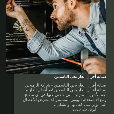
صيانة أفران الغاز بحي الياسمين
صيانة أفران الغاز بحي الياسمين – شركة الرميحي
صيانة أفران الغاز بحي الياسمين تُعد أفران الغاز من
أهم الأجهزة المنزلية التي لا غنى عنها في أي مطبخ،
ومع الاستخدام اليومي المستمر قد تتعرض للأعطال
التي تؤثر على كفاءتها أو تشكل…
أبريل 25, 2026