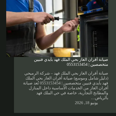
صيانة أفران الغاز بحي الملك فهد بأيدي فنيين
متخصصين | 0553153454
صيانة أفران الغاز بحي الملك فهد – شركة الرميحي
(دليل شامل وموسع) صيانة أفران الغاز بحي الملك
فهد بأيدي فنيين متخصصين | 0553153454 تُعد صيانة
أفران الغاز من الخدمات الأساسية داخل المنازل
والمطابخ التجارية، خاصة في حي الملك فهد
بالرياض…
يونيو 18, 2026