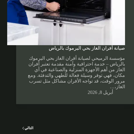
صيانة أفران الغاز بحي اليرموك بالرياض
مؤسسة الرميحي لصيانة أفران الغاز بحي اليرموك
بالرياض – خدمة احترافية وآمنة مقدمة تعتبر أفران
الغاز من أهم الأجهزة المنزلية والصناعية في أي
مكان، فهي توفر وسيلة فعالة للطهي والتدفئة. ومع
مرور الوقت، قد تواجه الأفران مشاكل مثل تسرب
الغاز،…
أبريل 8, 2026
التالي