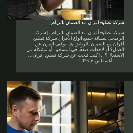
شركة تصليح أفران مع الضمان بالرياض
شركة تصليح أفران مع الضمان بالرياض | شركة
الرميحي لصيانة جميع أنواع الأفران شركة تصليح
أفران مع الضمان بالرياض هل توقف الفرن عن
العمل؟ أو لاحظت ضعفًا في التسخين أو مشكلة في
الاشتعال؟ إذا كنت تبحث عن شركة تصليح أفران…
أغسطس 6, 2026