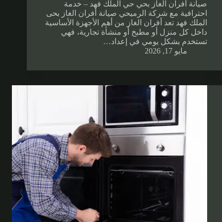
صيانة أفران الغاز بحي حي الملك فهد – خدمة
احترافية مع شركة الرميحي صيانة أفران الغاز بحى
الملك فهد تعد أفران الغاز من أهم الأجهزة الأساسية
داخل كل منزل أو مطبخ أو منشأة تجارية، فهي
تستخدم بشكل يومي في إعداد…
مايو 17, 2026