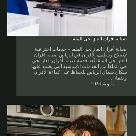
صيانة افران الغاز بحى الملقا
صيانة أفران الغاز بحي الملقا – خدمات احترافية
لإصلاح وتنظيف الأفران في الرياض صيانة افران
الغاز بحى الملقا تُعد خدمة صيانة أفران الغاز بحي
حي الملقا من الخدمات الأساسية التي يعتمد عليها
سكان شمال الرياض للحفاظ على كفاءة الأفران
وضمان…
مايو 4, 2026