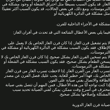
الغاز. قد يكون السبب بسيطًا مثل احتراق الشعلة أو وجود مشكلة في
الترموستات. ومع ذلك، في بعض الحالات، قد يكون السبب أكثر تعقيدًا
مثل مشكلة في الدائرة الكهربائية أو
مشكلة في الأجزاء الداخلية للفرن.
فيما يلي بعض الأعطال الشائعة التي قد تحدث في أفران الغاز:
لا يتم تشغيل فرن الغاز. إذا كان فرن الغاز الخاص بك لا يعمل على
الإطلاق، فقد يكون السبب مشكلة في الدائرة الكهربائية أو مشكلة في
الترموستات.
لا يتم تسخين الفرن الغاز بشكل صحيح. إذا كان فرن الغاز الخاص بك لا
يسخن الطعام بشكل صحيح، فقد يكون السبب مشكلة في الشعلة أو
مشكلة في الترموستات.
تسرب الغاز من الفرن الغاز. إذا لاحظت تسرب الغاز من فرن الغاز
الخاص بك، فهذا أمر خطير للغاية. يجب عليك فصل الفرن عن مصدر
الطاقة والاتصال بفني صيانة على الفور.
إذا كنت تواجه أيًا من هذه الأعطال، فمن المهم أن تتصل بفني صيانة
محترف في أسرع وقت ممكن. يمكن لفني الصيانة تحديد سبب
المشكلة وإصلاحها بشكل صحيح.
صيانة فرن الغاز الدورية