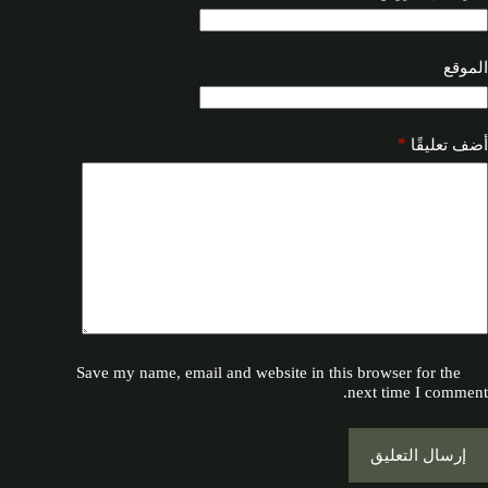
الموقع
*
أضف تعليقًا
Save my name, email and website in this browser for the
next time I comment.
إرسال التعليق