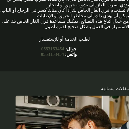
يؤدي تسرب الغاز إلى نشوب حريق أو انفجار.
لا تستخدم فرن الغاز الخاص بك إذا كان هناك كسر في الزجاج أو الباب.
يمكن أن يؤدي ذلك إلى مخاطر الحريق أو الإصابات.
من خلال اتباع هذه النصائح، يمكنك مساعدة فرن الغاز الخاص بك على
الاستمرار في العمل بشكل صحيح لفترة أطول.
لطلب الخدمة أو للإستفسار
جوال:
0553153454
واتس:
0553153454
مقالات مشابهة