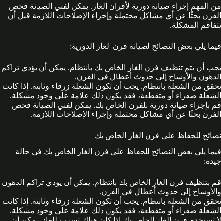
من المهم إجراء صيانة دورية لأفران الغاز. يمكن لفني الصيانة فحص
الفرن بحثًا عن أي مشاكل محتملة وإجراء الإصلاحات اللازمة قبل أن
تتفاقم المشكلة.
فيما يلي بعض النصائح لصيانة فرن الغاز الدورية:
يجب أن يتم تنظيف فرن الغاز الخاص بك بانتظام. يمكن أن يؤدي تراكم
الدهون والأوساخ إلى حدوث أعطال في الفرن.
تحقق من الشعلة بانتظام. يجب أن تكون الشعلة زرقاء وثابتة. إذا كانت
الشعلة صفراء أو متقطعة، فقد يكون ذلك علامة على وجود مشكلة.
قم بإجراء صيانة دورية للفرن الخاص بك. يمكن لفني الصيانة فحص
الفرن بحثًا عن أي مشاكل محتملة وإجراء الإصلاحات اللازمة.
نصائح للحفاظ على فرن الغاز الخاص بك
فيما يلي بعض النصائح للحفاظ على فرن الغاز الخاص بك في حالة
جيدة:
قم بتنظيف فرن الغاز الخاص بك بانتظام. يمكن أن يؤدي تراكم الدهون
والأوساخ إلى حدوث أعطال في الفرن.
تحقق من الشعلة بانتظام. يجب أن تكون الشعلة زرقاء وثابتة. إذا كانت
الشعلة صفراء أو متقطعة، فقد يكون ذلك علامة على وجود مشكلة.
لا تستخدم فرن الغاز الخاص بك إذا كان هناك تسرب للغاز. يمكن أن