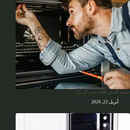
صيانة أفران الغاز بحي الرمال
أبريل 23, 2026