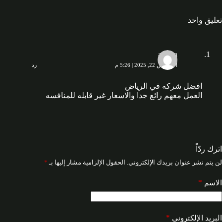
تعليق واحد
admin
أغسطس 22, 2025 | 5:26 م
رد
افضل شركه في الرياض
العمل معهم رائع جدا والاسعار غير قابله للمنافسه
اترك ردّاً
لن يتم نشر عنوان بريدك الإلكتروني.
الحقول الإلزامية مشار إليها بـ
*
*
الاسم
*
البريد الإلكتروني