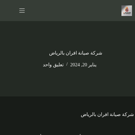
لتجاوز
لى
لمحتوى
شركة صيانة افران بالرياض
يناير 20, 2024
تعليق واحد
شركة صيانة افران بالرياض