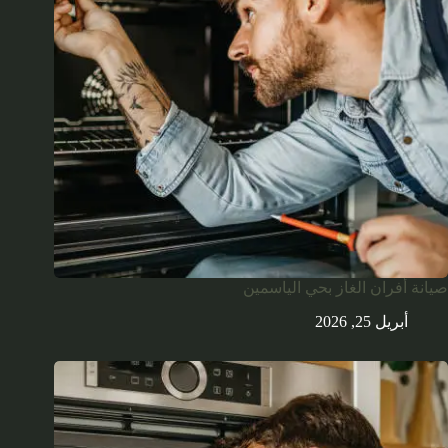
صيانة أفران الغاز بحي الياسمين
أبريل 25, 2026