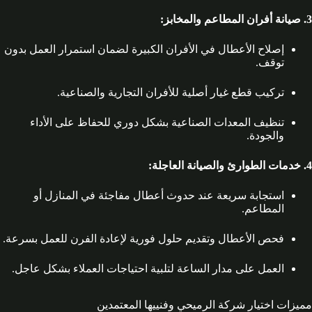
3. صيانة أفران المطاعم والمخابز:
إصلاح الأعطال في الأفران الكبيرة لضمان استمرار العمل بدون
توقف.
تركيب قطع غيار أصلية للأفران التجارية والصناعية.
تنظيف المعدات الصناعية بشكل دوري للحفاظ على الأداء
والجودة.
4. خدمات الطوارئ والصيانة العاجلة:
استجابة سريعة عند حدوث أعطال مفاجئة في المنازل أو
المطاعم.
فحص الأعطال وتقديم حلول فورية لإعادة الفرن للعمل بسرعة.
العمل على مدار الساعة لتلبية احتياجات العملاء بشكل عاجل.
مميزات اختيار شركة الرميحي وفنييها المعتمدين