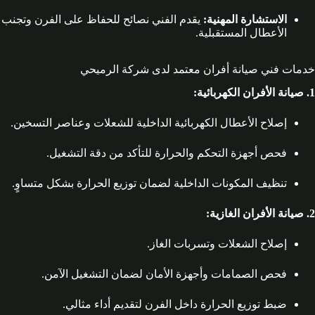
الاستشارة المهنية:
يقدم الفني نصائح للحفاظ على الفرن وتجنب
الأعطال المستقبلية.
خدمات فني صيانة أفران معتمد لدى شركة الرميحي
1. صيانة الأفران الكهربائية:
إصلاح الأعطال الكهربائية الداخلية للشعلات وعناصر التسخين.
فحص أجهزة التحكم والحرارة للتأكد من دقة التشغيل.
تنظيف المكونات الداخلية لضمان توزيع الحرارة بشكل متساوٍ.
2. صيانة الأفران الغازية:
إصلاح الشعلات وتسربات الغاز.
فحص الصمامات وأجهزة الأمان لضمان التشغيل الآمن.
ضبط توزيع الحرارة داخل الفرن لتقديم أداء مثالي.