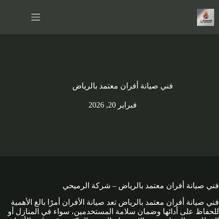
لتجاوز
لى
لمحتوى
فني صيانة أفران معتمد بالرياض
فبراير 20, 2026
فني صيانة أفران معتمد بالرياض – شركة الرميحي
فني صيانة أفران معتمد بالرياض تعد صيانة الأفران أمرًا بالغ الأهمية
للحفاظ على أدائها وضمان سلامة المستخدمين، سواء في المنازل أو