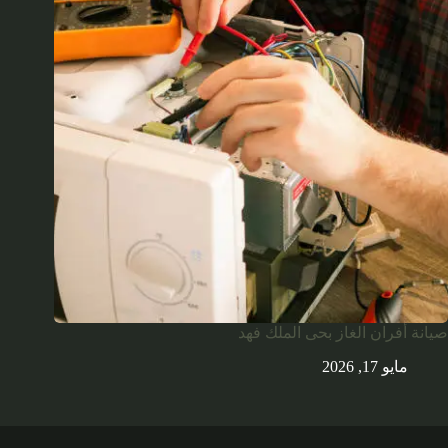
صيانة أفران الغاز بحى الملك فهد
مايو 17, 2026