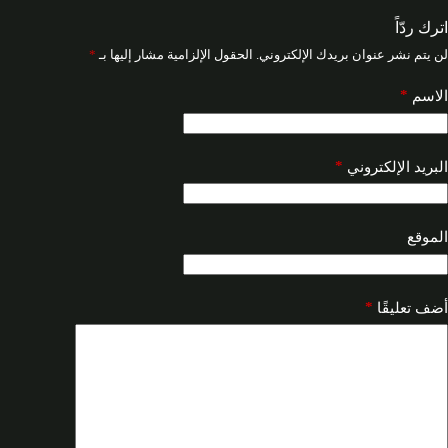
اترك ردّاً
لن يتم نشر عنوان بريدك الإلكتروني.
الحقول الإلزامية مشار إليها بـ
*
*
الاسم
*
البريد الإلكتروني
الموقع
*
أضف تعليقًا