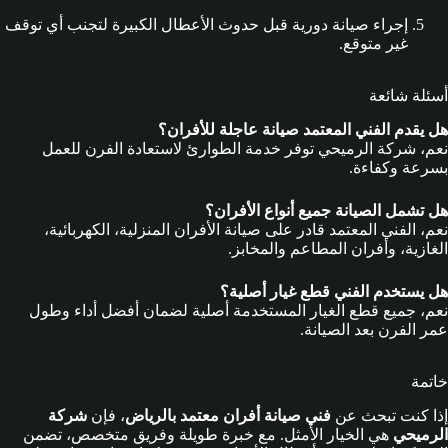
إجراء صيانة دورية قبل حدوث الأعطال الكبيرة لتجنب أي توقف
غير متوقع.
أسئلة شائعة
هل يقدم الفني المعتمد صيانة عاجلة للأفران؟
نعم، شركة الرميحي توفر خدمة الطوارئ لاستعادة الفرن للعمل
بسرعة وكفاءة.
هل تشمل الصيانة جميع أنواع الأفران؟
نعم، الفني المعتمد قادر على صيانة الأفران المنزلية، الكهربائية،
الغازية، وأفران المطاعم والمخابز.
هل يستخدم الفني قطع غيار أصلية؟
نعم، جميع قطع الغيار المستخدمة أصلية لضمان أفضل أداء وطول
عمر الفرن بعد الصيانة.
خاتمة
إذا كنت تبحث عن
فني صيانة أفران معتمد بالرياض
، فإن
شركة
الرميحي
هي الخيار الأمثل. مع خبرة طويلة وفريق متخصص، تضمن