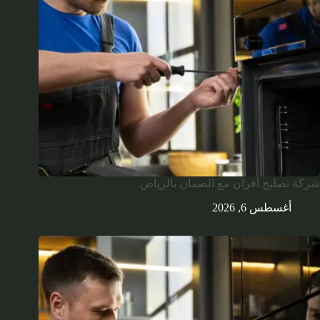
شركة تصليح أفران مع الضمان بالرياض
أغسطس 6, 2026