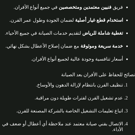
فريق
فنيين معتمدين ومتخصصين
في جميع أنواع الأفران.
استخدام قطع غيار أصلية
لضمان الجودة وطول عمر الفرن.
تغطية شاملة للرياض
لتقديم خدمات الصيانة في جميع الأحياء.
خدمة سريعة وموثوقة
مع ضمان إصلاح الأعطال بشكل نهائي.
أسعار تنافسية وجودة عالية لجميع أنواع الأفران.
نصائح للحفاظ على الأفران بعد الصيانة
تنظيف الفرن بانتظام لإزالة الدهون والأوساخ.
عدم تشغيل الفرن لفترات طويلة دون مراقبة.
اتباع تعليمات التشغيل الخاصة بالشركة المصنعة للفرن.
الاتصال بفني صيانة معتمد عند ملاحظة أي أعطال أو ضعف في
الأداء.