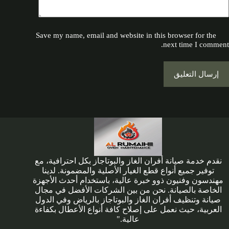
Save my name, email and website in this browser for the
next time I comment.
إرسال التعليق
نقدم خدمة صيانة أفران الغاز والبوتاجاز بكل احترافية، مع
توفير جميع أنواع قطع الغيار الأصلية والمضمونة. لدينا
مهندسون وفنيون ذوو خبرة عالية، باستخدام أحدث الأجهزة
الخاصة بالصيانة. نحن من بين الشركات الأفضل في مجال
صيانة وتنظيف أفران الغاز والبوتاجاز بالرياض وفي الدول
العربية، حيث نعمل على إصلاح كافة أنواع الأعطال بكفاءة
عالية."